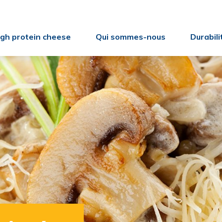
gh protein cheese
Qui sommes-nous
Durabili