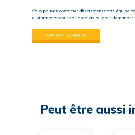
Vous pouvez contacter directement notre équipe c
d’informations sur nos produits ou pour demander u
CONTACTEZ-NOUS
Peut être aussi 