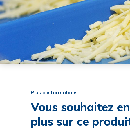
Plus d’informations
Vous souhaitez en
plus sur ce produi