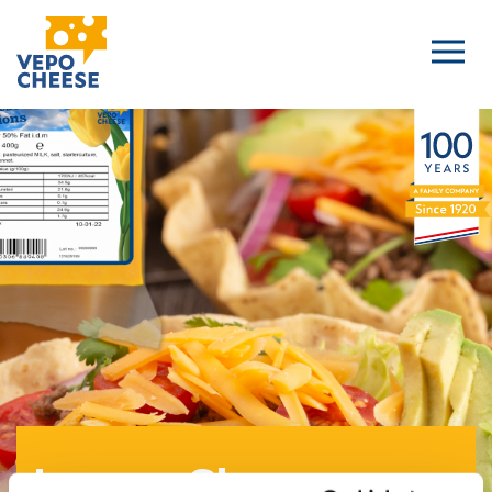
Lernen Sie unsere