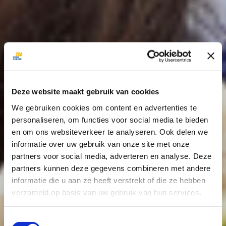
Deze website maakt gebruik van cookies
We gebruiken cookies om content en advertenties te
personaliseren, om functies voor social media te bieden
en om ons websiteverkeer te analyseren. Ook delen we
informatie over uw gebruik van onze site met onze
partners voor social media, adverteren en analyse. Deze
partners kunnen deze gegevens combineren met andere
informatie die u aan ze heeft verstrekt of die ze hebben
verzameld op basis van uw gebruik van hun services.
Toestemmingsselectie