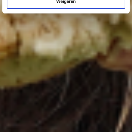
Weigeren