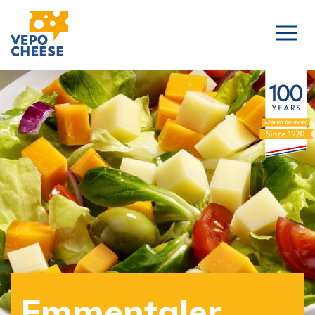
Emmentaler