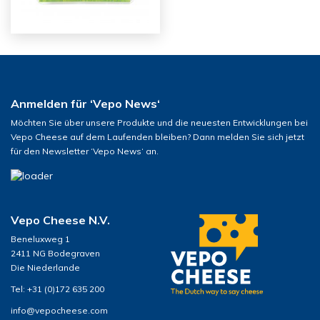
Anmelden für ‘Vepo News‘
Möchten Sie über unsere Produkte und die neuesten Entwicklungen bei
Vepo Cheese auf dem Laufenden bleiben? Dann melden Sie sich jetzt
für den Newsletter ‘Vepo News‘ an.
Vepo Cheese N.V.
Beneluxweg 1
2411 NG Bodegraven
Die Niederlande
Tel: +31 (0)172 635 200
info@vepocheese.com