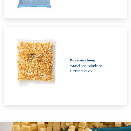
Käsemischung
Würfel und Salatkäse
Großverbrauch