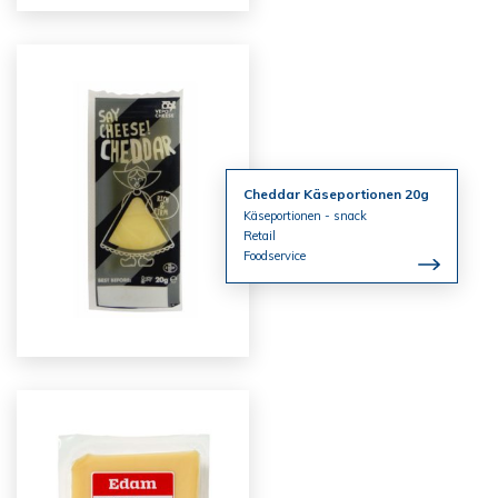
Cheddar Käseportionen 20g
Käseportionen - snack
Retail
Foodservice