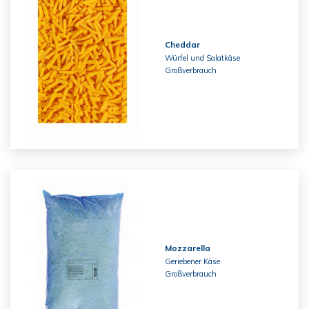
Cheddar
Würfel und Salatkäse
Großverbrauch
Mozzarella
Geriebener Käse
Großverbrauch