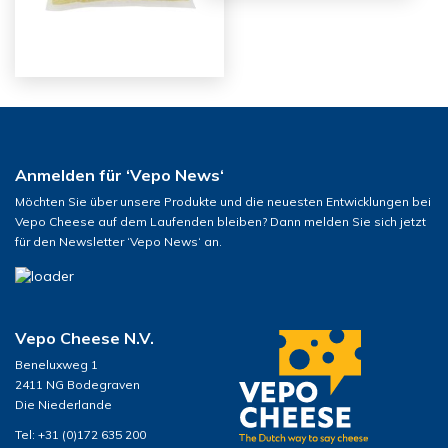
Anmelden für ‘Vepo News‘
Möchten Sie über unsere Produkte und die neuesten Entwicklungen bei
Vepo Cheese auf dem Laufenden bleiben? Dann melden Sie sich jetzt
für den Newsletter ‘Vepo News‘ an.
Vepo Cheese N.V.
Beneluxweg 1
2411 NG Bodegraven
Die Niederlande
Tel: +31 (0)172 635 200