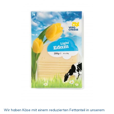
Wir haben Käse mit einem reduzierten Fettanteil in unserem