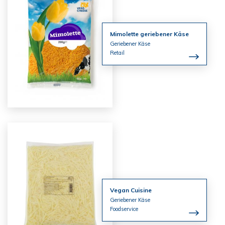
Mimolette geriebener Käse
Geriebener Käse
Retail
Vegan Cuisine
Geriebener Käse
Foodservice