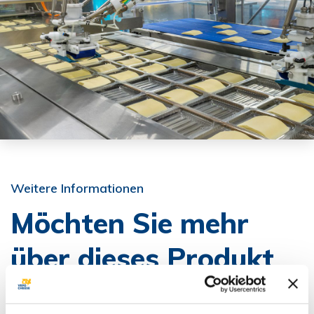
Weitere Informationen
Möchten Sie mehr
über dieses Produkt
erfahren?