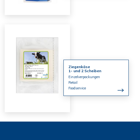
Ziegenkäse
1- und 2 Scheiben
Einzelverpackungen
Retail
Foodservice