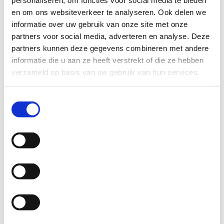
en om ons websiteverkeer te analyseren. Ook delen we
informatie over uw gebruik van onze site met onze
partners voor social media, adverteren en analyse. Deze
partners kunnen deze gegevens combineren met andere
informatie die u aan ze heeft verstrekt of die ze hebben
verzameld op basis van uw gebruik van hun services.
Toestemmingsselectie