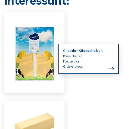
interessant:
Cheddar Käsescheiben
Käsescheiben
Foodservice
Großverbrauch