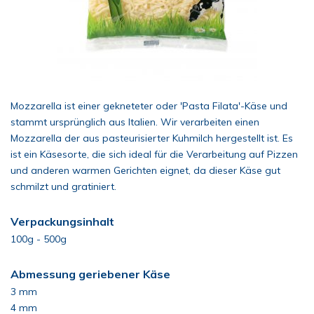
Mozzarella ist einer gekneteter oder 'Pasta Filata'-Käse und
stammt ursprünglich aus Italien. Wir verarbeiten einen
Mozzarella der aus pasteurisierter Kuhmilch hergestellt ist. Es
ist ein Käsesorte, die sich ideal für die Verarbeitung auf Pizzen
und anderen warmen Gerichten eignet, da dieser Käse gut
schmilzt und gratiniert.
Verpackungsinhalt
100g - 500g
Abmessung geriebener Käse
3 mm
4 mm