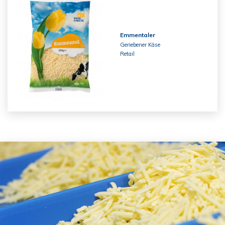
Emmentaler
Geriebener Käse
Retail