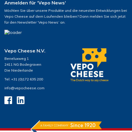
Anmelden für ‘Vepo News‘
Möchten Sie über unsere Produkte und die neuesten Entwicklungen bei
Vepo Cheese auf dem Laufenden bleiben? Dann melden Sie sich jetzt
für den Newsletter ‘Vepo News‘ an.
Vepo Cheese N.V.
Beneluxweg 1
2411 NG Bodegraven
Die Niederlande
Tel: +31 (0)172 635 200
info@vepocheese.com