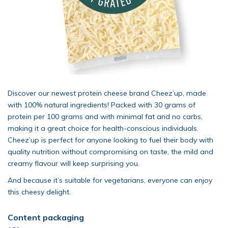
Discover our newest protein cheese brand Cheez’up, made
with 100% natural ingredients! Packed with 30 grams of
protein per 100 grams and with minimal fat and no carbs,
making it a great choice for health-conscious individuals.
Cheez’up is perfect for anyone looking to fuel their body with
quality nutrition without compromising on taste, the mild and
creamy flavour will keep surprising you.
And because it’s suitable for vegetarians, everyone can enjoy
this cheesy delight.
Content packaging