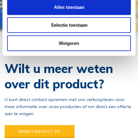
Alles toestaan
Selectie toestaan
Weigeren
Meer informatie
Wilt u meer weten
over dit product?
U kunt direct contact opnemen met ons verkoopteam voor
meer informatie over onze producten of om direct een offerte
aan te vragen.
NEEM CONTACT OP