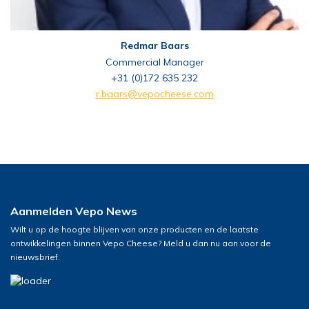
Redmar Baars
Commercial Manager
+31 (0)172 635 232
r.baars@vepocheese.com
Aanmelden Vepo News
Wilt u op de hoogte blijven van onze producten en de laatste
ontwikkelingen binnen Vepo Cheese? Meld u dan nu aan voor de
nieuwsbrief.