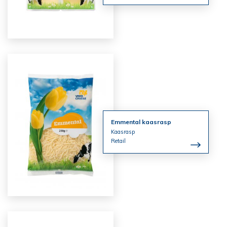
Emmental kaasrasp
Kaasrasp
Retail