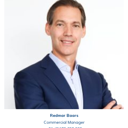
Redmar Baars
Commercial Manager