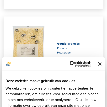
Gouda granules
Kaasrasp
Foodservice
Deze website maakt gebruik van cookies
We gebruiken cookies om content en advertenties te
personaliseren, om functies voor social media te bieden
en om ons websiteverkeer te analyseren. Ook delen we
informatie over uw gebruik van onze site met onze