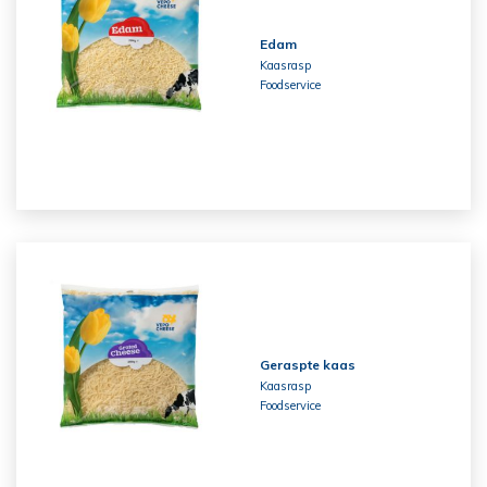
Edam
Kaasrasp
Foodservice
Geraspte kaas
Kaasrasp
Foodservice