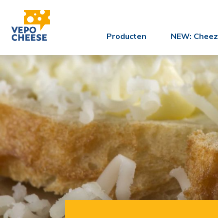
Producten
NEW: Cheez'