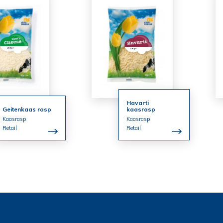
Havarti
Geitenkaas rasp
kaasrasp
Kaasrasp
Kaasrasp
Retail
Retail