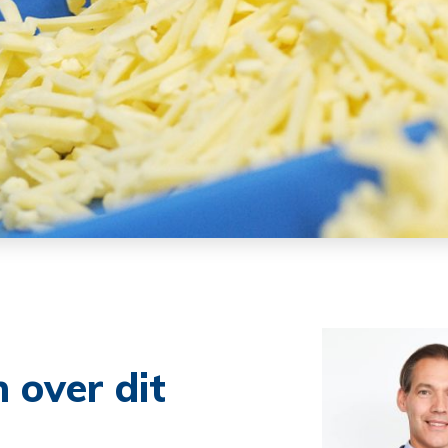
 over dit