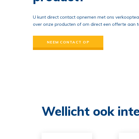
U kunt direct contact opnemen met ons verkoopte
over onze producten of om direct een offerte aan t
NEEM CONTACT OP
Wellicht ook int