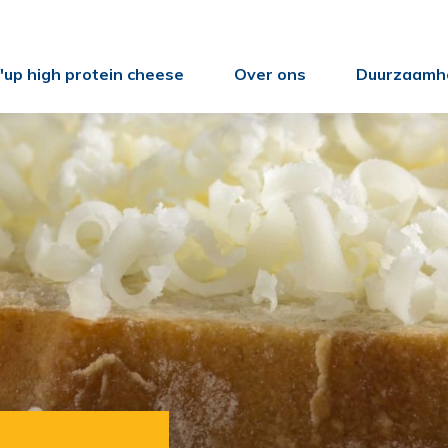
up high protein cheese
Over ons
Duurzaamh