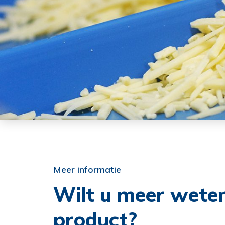
Meer informatie
Wilt u meer weten
product?