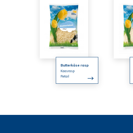
Butterkäse rasp
Kaasrasp
Retail