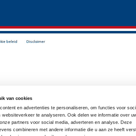
kie beleid
Disclaimer
ik van cookies
ontent en advertenties te personaliseren, om functies voor soci
 websiteverkeer te analyseren. Ook delen we informatie over u
 onze partners voor social media, adverteren en analyse. Deze
vens combineren met andere informatie die u aan ze heeft vers