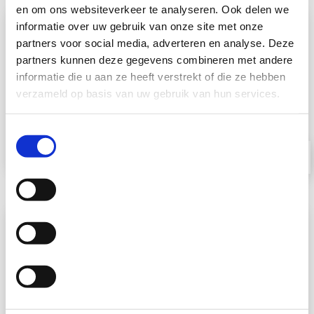
en om ons websiteverkeer te analyseren. Ook delen we
informatie over uw gebruik van onze site met onze
partners voor social media, adverteren en analyse. Deze
partners kunnen deze gegevens combineren met andere
informatie die u aan ze heeft verstrekt of die ze hebben
verzameld op basis van uw gebruik van hun services.
Toestemmingsselectie
Head office and production Bodegraven