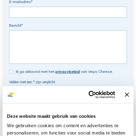
E-mailadres
*
Bericht
*
Ik ga akkoord met het
privacybeleid
van Vepo Cheese.
Velden met een * zijn verplicht
Deze website maakt gebruik van cookies
We gebruiken cookies om content en advertenties te
personaliseren, om functies voor social media te bieden