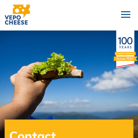
Contact