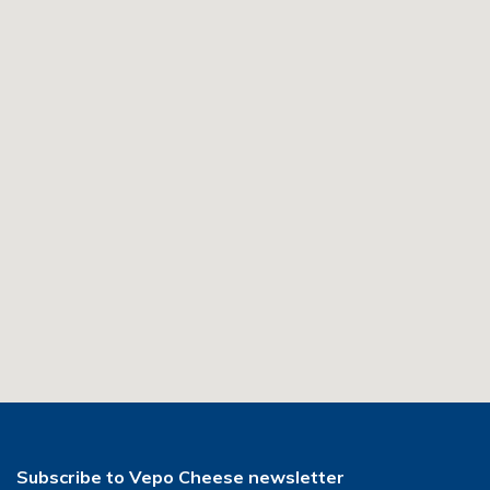
Subscribe to Vepo Cheese newsletter