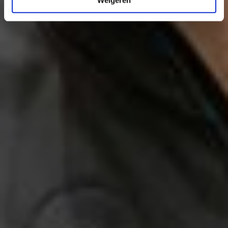
Weigeren